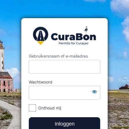
Gebruikersnaam of e-mailadres
Wachtwoord
Onthoud mij