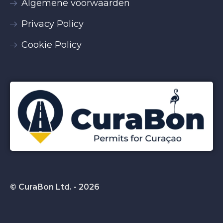
Algemene voorwaarden
Privacy Policy
Cookie Policy
© CuraBon Ltd. - 2026