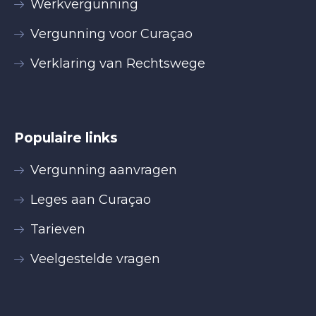
Werkvergunning
Vergunning voor Curaçao
Verklaring van Rechtswege
Populaire links
Vergunning aanvragen
Leges aan Curaçao
Tarieven
Veelgestelde vragen