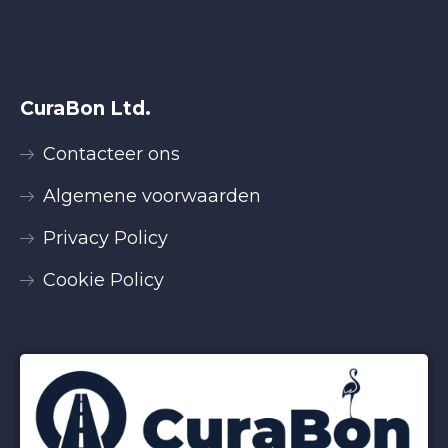
CuraBon Ltd.
Contacteer ons
Algemene voorwaarden
Privacy Policy
Cookie Policy