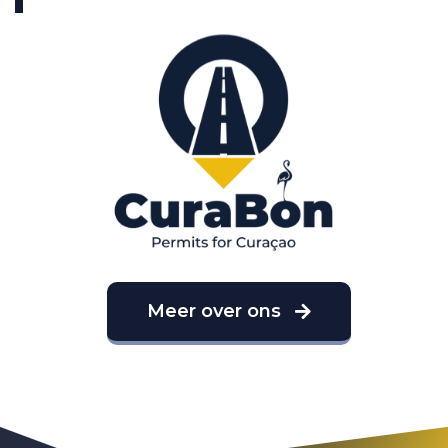
Meer over ons