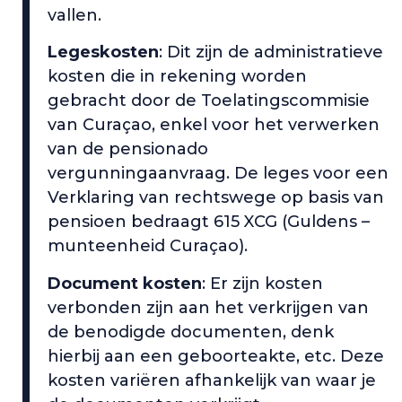
vallen.
Legeskosten
: Dit zijn de administratieve
kosten die in rekening worden
gebracht door de Toelatingscommisie
van Curaçao, enkel voor het verwerken
van de pensionado
vergunningaanvraag. De leges voor een
Verklaring van rechtswege op basis van
pensioen bedraagt 615 XCG (Guldens –
munteenheid Curaçao).
Document kosten
: Er zijn kosten
verbonden zijn aan het verkrijgen van
de benodigde documenten, denk
hierbij aan een geboorteakte, etc. Deze
kosten variëren afhankelijk van waar je