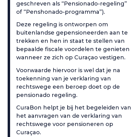
geschreven als “Pensionado-regeling”
of “Penshonado-programma”).
Deze regeling is ontworpen om
buitenlandse gepensioneerden aan te
trekken en hen in staat te stellen van
bepaalde fiscale voordelen te genieten
wanneer ze zich op Curaçao vestigen.
Voorwaarde hiervoor is wel dat je na
toekenning van je verklaring van
rechtswege een beroep doet op de
pensionado regeling.
CuraBon helpt je bij het begeleiden van
het aanvragen van de verklaring van
rechtswege voor pensioneren op
Curaçao.