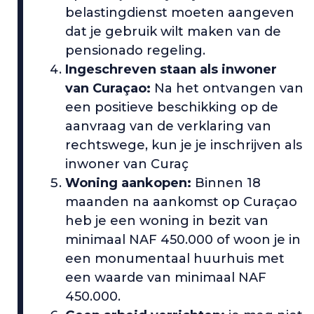
belastingdienst moeten aangeven
dat je gebruik wilt maken van de
pensionado regeling.
Ingeschreven staan als inwoner
van Curaçao:
Na het ontvangen van
een positieve beschikking op de
aanvraag van de verklaring van
rechtswege, kun je je inschrijven als
inwoner van Curaç
Woning aankopen:
Binnen 18
maanden na aankomst op Curaçao
heb je een woning in bezit van
minimaal NAF 450.000 of woon je in
een monumentaal huurhuis met
een waarde van minimaal NAF
450.000.