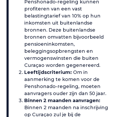
Penshonado-regeling kunnen
profiteren van een vast
belastingtarief van 10% op hun
inkomsten uit buitenlandse
bronnen. Deze buitenlandse
bronnen omvatten bijvoorbeeld
pensioeninkomsten,
beleggingsopbrengsten en
vermogenswinsten die buiten
Curaçao worden gegenereerd.
Leeftijdscriterium:
Om in
aanmerking te komen voor de
Penshonado-regeling, moeten
aanvragers ouder zijn dan 50 jaar.
Binnen 2 maanden aanvragen:
Binnen 2 maanden na inschrijving
op Curaçao zul je bij de