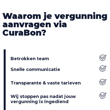
Waarom je vergunning
aanvragen via
CuraBon?
Betrokken team
Snelle communicatie
Transparante & vaste tarieven
Wij stoppen pas nadat jouw
vergunning is ingediend