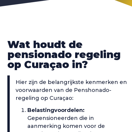
Wat houdt de
pensionado regeling
op Curaçao in?
Hier zijn de belangrijkste kenmerken en
voorwaarden van de Penshonado-
regeling op Curaçao:
Belastingvoordelen:
Gepensioneerden die in
aanmerking komen voor de