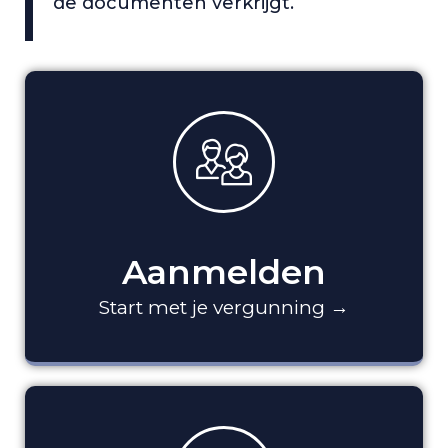
de documenten verkrijgt.
Aanmelden
Start met je vergunning →