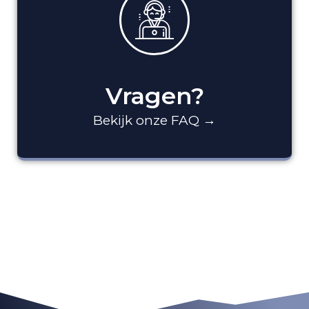
Vragen?
Bekijk onze FAQ →