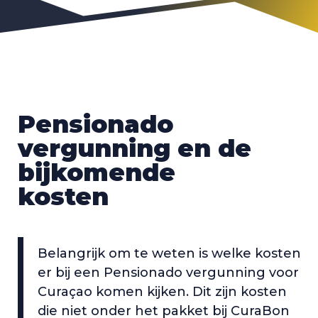
Pensionado
vergunning en de
bijkomende
kosten
Belangrijk om te weten is welke kosten
er bij een Pensionado vergunning voor
Curaçao komen kijken. Dit zijn kosten
die niet onder het pakket bij CuraBon