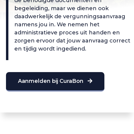
de benodigde documenten en
begeleiding, maar we dienen ook
daadwerkelijk de vergunningsaanvraag
namens jou in. We nemen het
administratieve proces uit handen en
zorgen ervoor dat jouw aanvraag correct
en tijdig wordt ingediend.
Aanmelden bij CuraBon