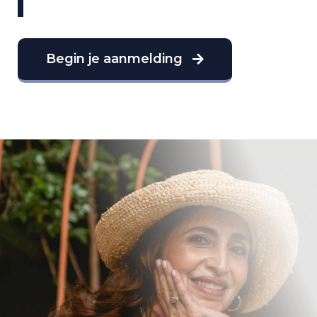
Begin je aanmelding