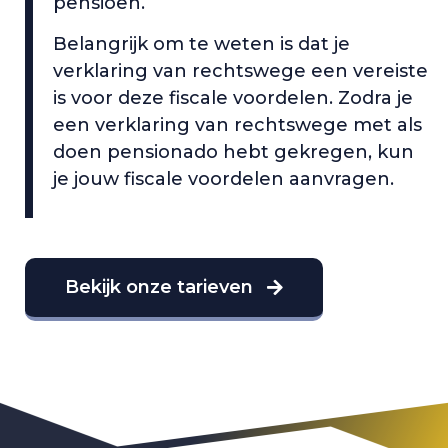
pensioen.
Belangrijk om te weten is dat je
verklaring van rechtswege een vereiste
is voor deze fiscale voordelen. Zodra je
een verklaring van rechtswege met als
doen pensionado hebt gekregen, kun
je jouw fiscale voordelen aanvragen.
Bekijk onze tarieven