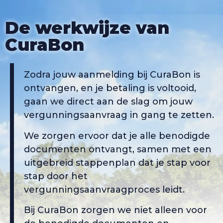
De werkwijze van
CuraBon
Zodra jouw aanmelding bij CuraBon is
ontvangen, en je betaling is voltooid,
gaan we direct aan de slag om jouw
vergunningsaanvraag in gang te zetten.
We zorgen ervoor dat je alle benodigde
documenten ontvangt, samen met een
uitgebreid stappenplan dat je stap voor
stap door het
vergunningsaanvraagproces leidt.
Bij CuraBon zorgen we niet alleen voor