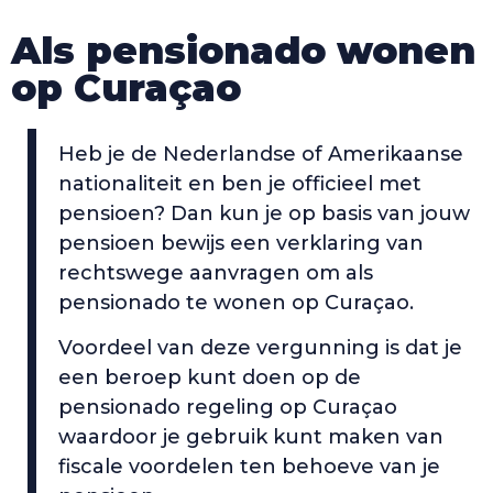
Als pensionado wonen
op Curaçao
Heb je de Nederlandse of Amerikaanse
nationaliteit en ben je officieel met
pensioen? Dan kun je op basis van jouw
pensioen bewijs een verklaring van
rechtswege aanvragen om als
pensionado te wonen op Curaçao.
Voordeel van deze vergunning is dat je
een beroep kunt doen op de
pensionado regeling op Curaçao
waardoor je gebruik kunt maken van
fiscale voordelen ten behoeve van je