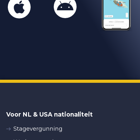
Voor NL & USA nationaliteit
Stagevergunning