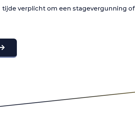
en tijde verplicht om een stagevergunning o