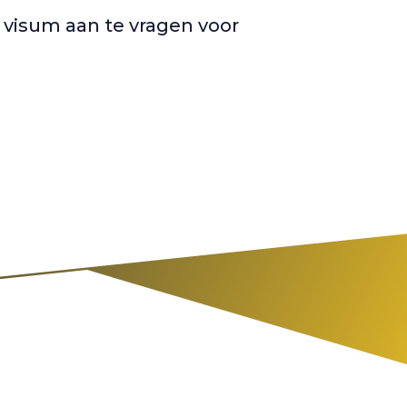
f visum aan te vragen voor