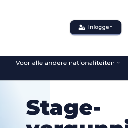
Inloggen
Voor alle andere nationaliteiten
Stage-