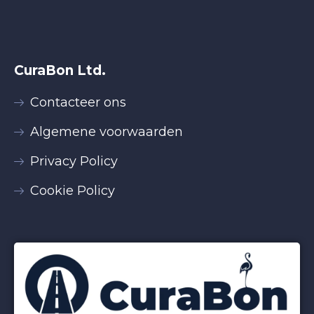
CuraBon Ltd.
Contacteer ons
Algemene voorwaarden
Privacy Policy
Cookie Policy