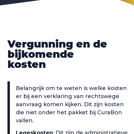
Vergunning en de
bijkomende
kosten
Belangrijk om te weten is welke kosten
er bij een verklaring van rechtswege
aanvraag komen kijken. Dit zijn kosten
die niet onder het pakket bij CuraBon
vallen.
Legeskosten
: Dit zijn de administratieve