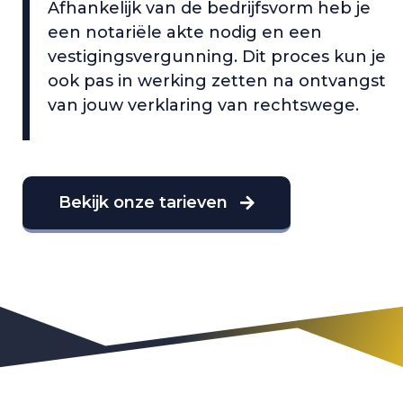
Afhankelijk van de bedrijfsvorm heb je
een notariële akte nodig en een
vestigingsvergunning. Dit proces kun je
ook pas in werking zetten na ontvangst
van jouw verklaring van rechtswege.
Bekijk onze tarieven