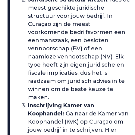
meest geschikte juridische
structuur voor jouw bedrijf. In
Curaçao zijn de meest
voorkomende bedrijfsvormen een
eenmanszaak, een besloten
vennootschap (BV) of een
naamloze vennootschap (NV). Elk
type heeft zijn eigen juridische en
fiscale implicaties, dus het is
raadzaam om juridisch advies in te
winnen om de beste keuze te
maken.
Inschrijving Kamer van
Koophandel:
Ga naar de Kamer van
Koophandel (KvK) op Curaçao om
jouw bedrijf in te schrijven. Hier