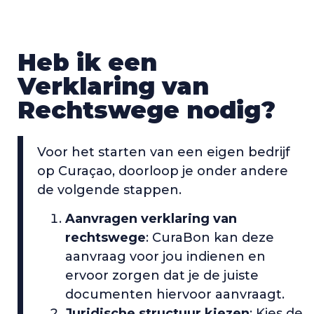
Heb ik een
Verklaring van
Rechtswege nodig?
Voor het starten van een eigen bedrijf
op Curaçao, doorloop je onder andere
de volgende stappen.
Aanvragen verklaring van
rechtswege
: CuraBon kan deze
aanvraag voor jou indienen en
ervoor zorgen dat je de juiste
documenten hiervoor aanvraagt.
Juridische structuur kiezen
: Kies de