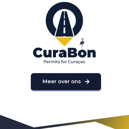
Meer over ons