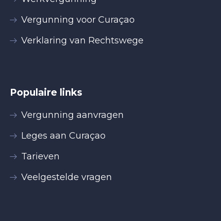
Vergunning voor Curaçao
Verklaring van Rechtswege
Populaire links
Vergunning aanvragen
Leges aan Curaçao
Tarieven
Veelgestelde vragen