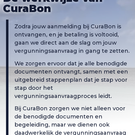
CuraBon
Zodra jouw aanmelding bij CuraBon is
ontvangen, en je betaling is voltooid,
gaan we direct aan de slag om jouw
vergunningsaanvraag in gang te zetten.
We zorgen ervoor dat je alle benodigde
documenten ontvangt, samen met een
uitgebreid stappenplan dat je stap voor
stap door het
vergunningsaanvraagproces leidt.
Bij CuraBon zorgen we niet alleen voor
de benodigde documenten en
begeleiding, maar we dienen ook
daadwerkelijk de vergunningsaanvraag