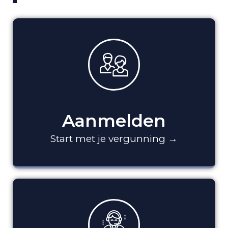
Aanmelden
Start met je vergunning →