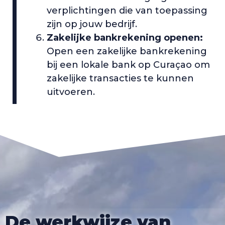
verplichtingen die van toepassing
zijn op jouw bedrijf.
Zakelijke bankrekening openen:
Open een zakelijke bankrekening
bij een lokale bank op Curaçao om
zakelijke transacties te kunnen
uitvoeren.
De werkwijze van