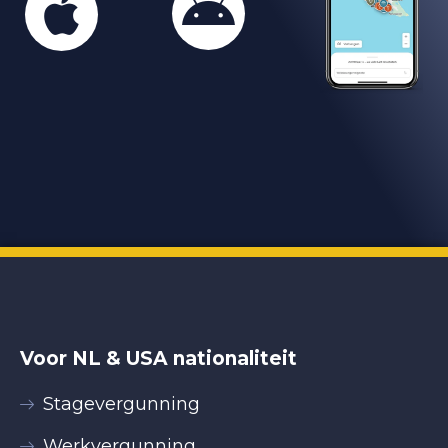
Voor NL & USA nationaliteit
Stagevergunning
Werkvergunning