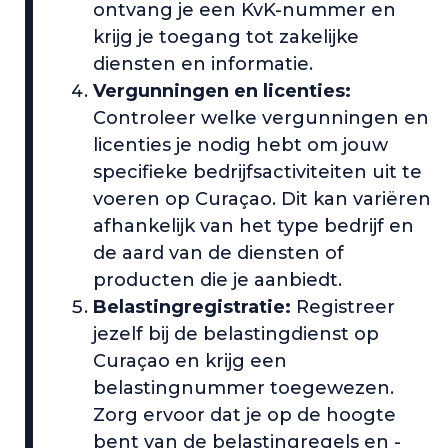
ontvang je een KvK-nummer en
krijg je toegang tot zakelijke
diensten en informatie.
Vergunningen en licenties:
Controleer welke vergunningen en
licenties je nodig hebt om jouw
specifieke bedrijfsactiviteiten uit te
voeren op Curaçao. Dit kan variëren
afhankelijk van het type bedrijf en
de aard van de diensten of
producten die je aanbiedt.
Belastingregistratie:
Registreer
jezelf bij de belastingdienst op
Curaçao en krijg een
belastingnummer toegewezen.
Zorg ervoor dat je op de hoogte
bent van de belastingregels en -