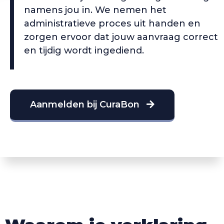
namens jou in. We nemen het
administratieve proces uit handen en
zorgen ervoor dat jouw aanvraag correct
en tijdig wordt ingediend.
Aanmelden bij CuraBon