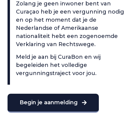
Zolang je geen inwoner bent van
Curaçao heb je een vergunning nodig
en op het moment dat je de
Nederlandse of Amerikaanse
nationaliteit hebt een zogenoemde
Verklaring van Rechtswege.
Meld je aan bij CuraBon en wij
begeleiden het volledige
vergunningstraject voor jou.
Begin je aanmelding