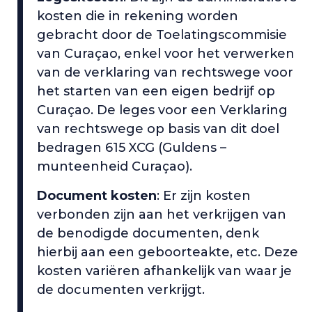
kosten die in rekening worden
gebracht door de Toelatingscommisie
van Curaçao, enkel voor het verwerken
van de verklaring van rechtswege voor
het starten van een eigen bedrijf op
Curaçao. De leges voor een Verklaring
van rechtswege op basis van dit doel
bedragen 615 XCG (Guldens –
munteenheid Curaçao).
Document kosten
: Er zijn kosten
verbonden zijn aan het verkrijgen van
de benodigde documenten, denk
hierbij aan een geboorteakte, etc. Deze
kosten variëren afhankelijk van waar je
de documenten verkrijgt.