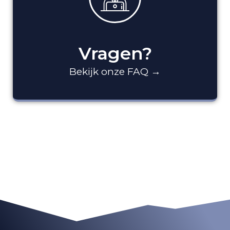
Vragen?
Bekijk onze FAQ →