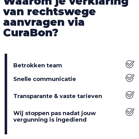
Waarom je verklaring
van rechtswege
aanvragen via
CuraBon?
Betrokken team
Snelle communicatie
Transparante & vaste tarieven
Wij stoppen pas nadat jouw
vergunning is ingediend