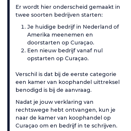
Er wordt hier onderscheid gemaakt in
twee soorten bedrijven starten:
Je huidige bedrijf in Nederland of
Amerika meenemen en
doorstarten op Curaçao.
Een nieuw bedrijf vanaf nul
opstarten op Curaçao.
Verschil is dat bij de eerste categorie
een kamer van koophandel uittreksel
benodigd is bij de aanvraag.
Nadat je jouw verklaring van
rechtswege hebt ontvangen, kun je
naar de kamer van koophandel op
Curaçao om en bedrijf in te schrijven.