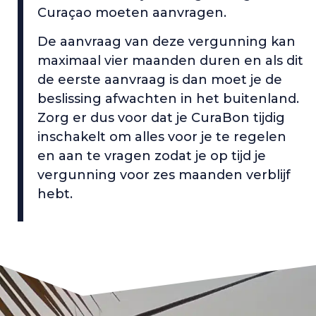
Curaçao moeten aanvragen.
De aanvraag van deze vergunning kan
maximaal vier maanden duren en als dit
de eerste aanvraag is dan moet je de
beslissing afwachten in het buitenland.
Zorg er dus voor dat je CuraBon tijdig
inschakelt om alles voor je te regelen
en aan te vragen zodat je op tijd je
vergunning voor zes maanden verblijf
hebt.