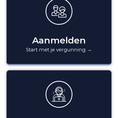
Aanmelden
Start met je vergunning →