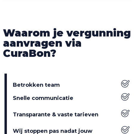
Waarom je vergunning
aanvragen via
CuraBon?
Betrokken team
Snelle communicatie
Transparante & vaste tarieven
Wij stoppen pas nadat jouw