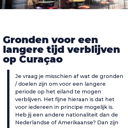
Gronden voor een
langere tijd verblijven
op Curaçao
Je vraag je misschien af wat de gronden
/ doelen zijn om voor een langere
periode op het eiland te mogen
verblijven. Het fijne hieraan is dat het
voor iedereen in principe mogelijk is.
Heb jij een andere nationaliteit dan de
Nederlandse of Amerikaanse? Dan zijn