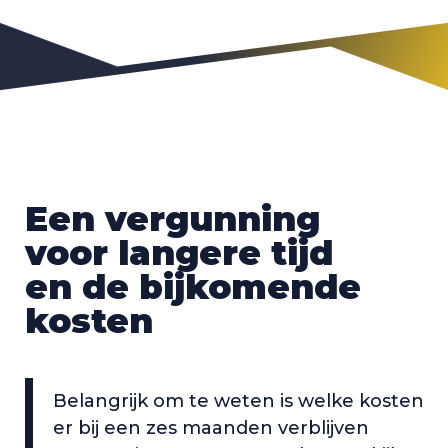
Een vergunning
voor langere tijd
en de bijkomende
kosten
Belangrijk om te weten is welke kosten
er bij een zes maanden verblijven