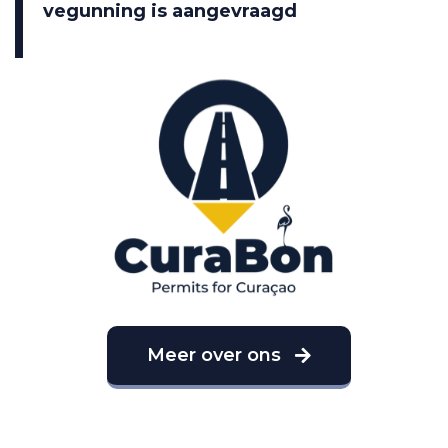
vegunning is aangevraagd
Meer over ons