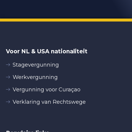
Voor NL & USA nationaliteit
Stagevergunning
Werkvergunning
Vergunning voor Curaçao
Verklaring van Rechtswege