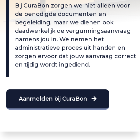
Bij CuraBon zorgen we niet alleen voor
de benodigde documenten en
begeleiding, maar we dienen ook
daadwerkelijk de vergunningsaanvraag
namens jou in. We nemen het
administratieve proces uit handen en
zorgen ervoor dat jouw aanvraag correct
en tijdig wordt ingediend.
Aanmelden bij CuraBon