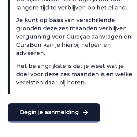
langere tijd te verblijven op het eiland.
Je kunt op basis van verschillende
gronden deze zes maanden verblijven
vergunning voor Curaçao aanvragen en
CuraBon kan je hierbij helpen en
adviseren.
Het belangrijkste is dat je weet wat je
doel voor deze zes maanden is en welke
vereisten daar bij horen.
Begin je aanmelding