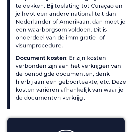
te dekken. Bij toelating tot Curaçao en
je hebt een andere nationaliteit dan
Nederlander of Amerikaan, dan moet je
een waarborgsom voldoen. Dit is
onderdeel van de immigratie- of
visumprocedure.
Document kosten
: Er zijn kosten
verbonden zijn aan het verkrijgen van
de benodigde documenten, denk
hierbij aan een geboorteakte, etc. Deze
kosten variëren afhankelijk van waar je
de documenten verkrijgt.