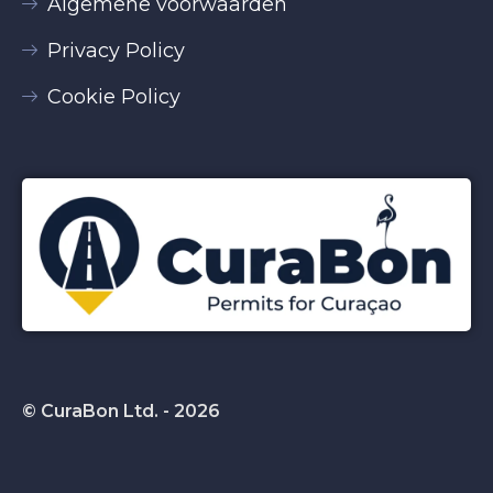
Algemene voorwaarden
Privacy Policy
Cookie Policy
© CuraBon Ltd. - 2026