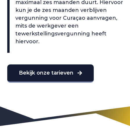
maximaal zes maanden duurt. Hiervoor
kun je de zes maanden verblijven
vergunning voor Curaçao aanvragen,
mits de werkgever een
tewerkstellingsvergunning heeft
hiervoor.
Bekijk onze tarieven