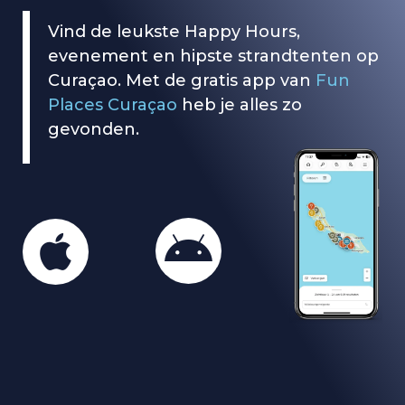
Vind de leukste Happy Hours,
evenement en hipste strandtenten op
Curaçao. Met de gratis app van
Fun
Places Curaçao
heb je alles zo
gevonden.