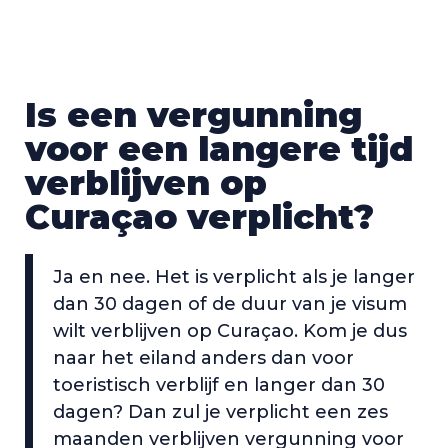
Is een vergunning
voor een langere tijd
verblijven op
Curaçao verplicht?
Ja en nee. Het is verplicht als je langer
dan 30 dagen of de duur van je visum
wilt verblijven op Curaçao. Kom je dus
naar het eiland anders dan voor
toeristisch verblijf en langer dan 30
dagen? Dan zul je verplicht een zes
maanden verblijven vergunning voor