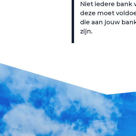
Niet iedere bank 
deze moet voldoe
die aan jouw bank
zijn.