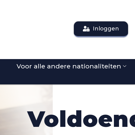
Inloggen
Voor alle andere nationaliteiten
Voldoen