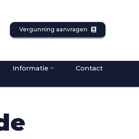
Vergunning aanvragen
Informatie
Contact
de