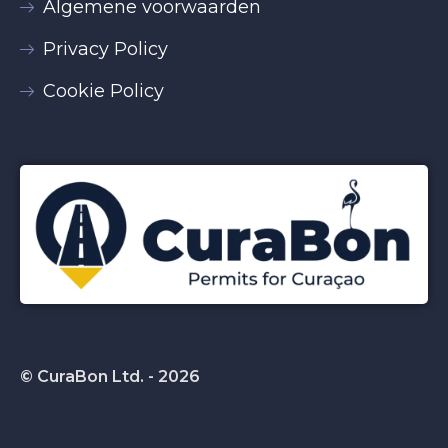
Algemene voorwaarden
Privacy Policy
Cookie Policy
© CuraBon Ltd. - 2026