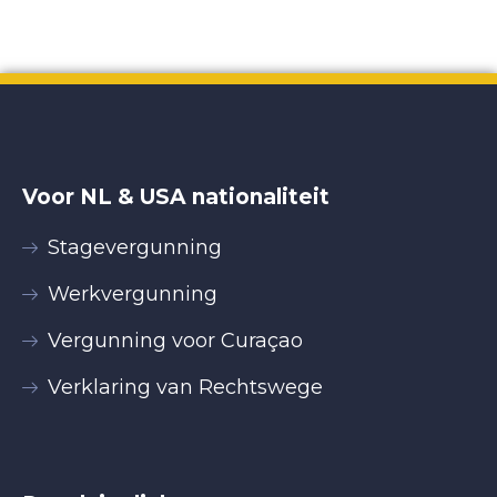
Voor NL & USA nationaliteit
Stagevergunning
Werkvergunning
Vergunning voor Curaçao
Verklaring van Rechtswege