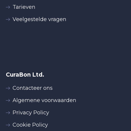
Tarieven
Veelgestelde vragen
CuraBon Ltd.
Contacteer ons
Algemene voorwaarden
Privacy Policy
Cookie Policy