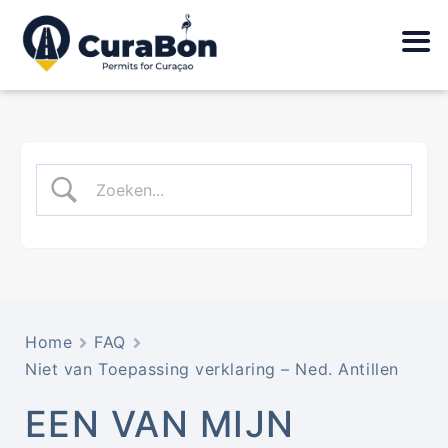
Home
FAQ
Niet van Toepassing verklaring – Ned. Antillen
EEN VAN MIJN