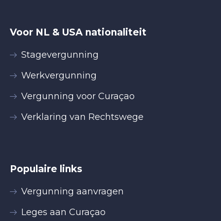
Voor NL & USA nationaliteit
Stagevergunning
Werkvergunning
Vergunning voor Curaçao
Verklaring van Rechtswege
Populaire links
Vergunning aanvragen
Leges aan Curaçao