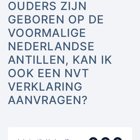
OUDERS ZIJN
GEBOREN OP DE
VOORMALIGE
NEDERLANDSE
ANTILLEN, KAN IK
OOK EEN NVT
VERKLARING
AANVRAGEN?