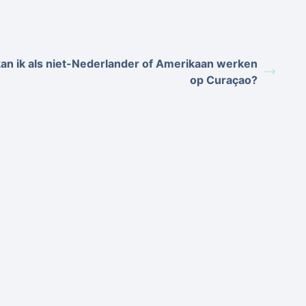
an ik als niet-Nederlander of Amerikaan werken
op Curaçao?