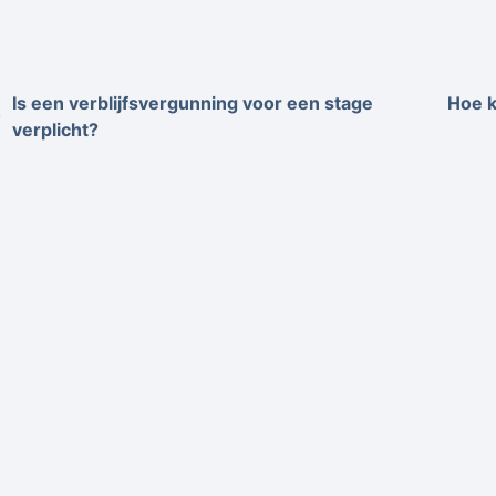
Is een verblijfsvergunning voor een stage
Hoe k
verplicht?