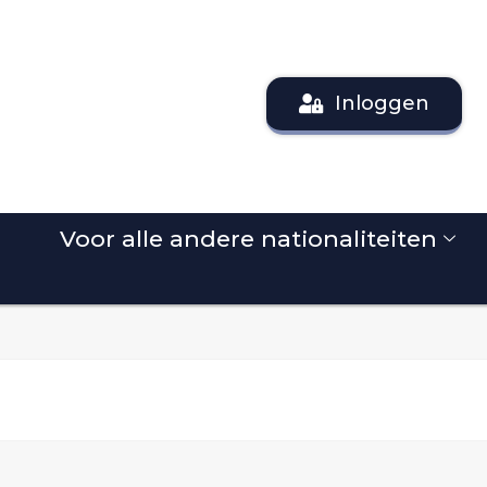
Inloggen
Voor alle andere nationaliteiten