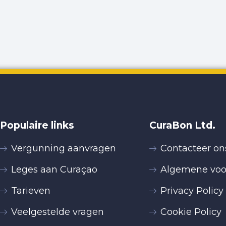
Populaire links
CuraBon Ltd.
Vergunning aanvragen
Contacteer on
Leges aan Curaçao
Algemene vo
Tarieven
Privacy Policy
Veelgestelde vragen
Cookie Policy