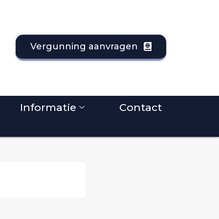
Vergunning aanvragen
Informatie
Contact