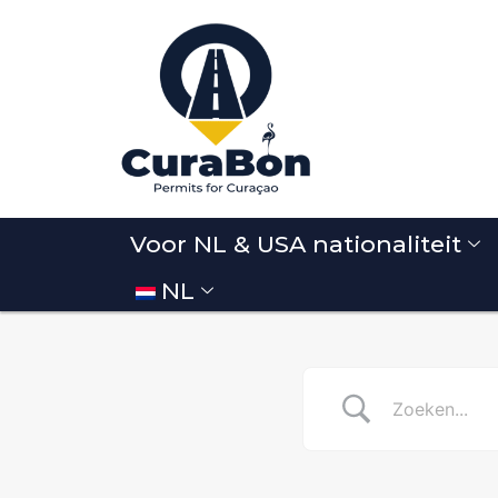
Voor NL & USA nationaliteit
NL