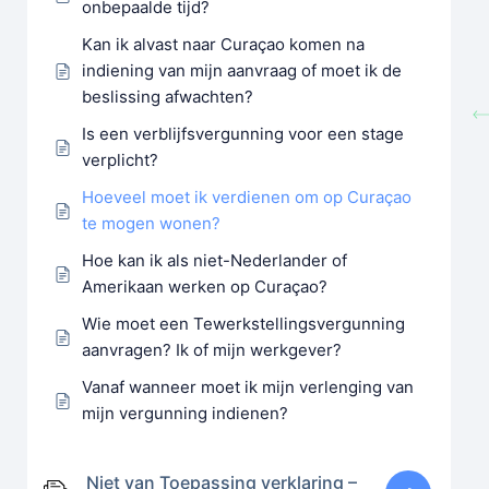
onbepaalde tijd?
Kan ik alvast naar Curaçao komen na
indiening van mijn aanvraag of moet ik de
beslissing afwachten?
Is een verblijfsvergunning voor een stage
verplicht?
Hoeveel moet ik verdienen om op Curaçao
te mogen wonen?
Hoe kan ik als niet-Nederlander of
Amerikaan werken op Curaçao?
Wie moet een Tewerkstellingsvergunning
aanvragen? Ik of mijn werkgever?
Vanaf wanneer moet ik mijn verlenging van
mijn vergunning indienen?
Niet van Toepassing verklaring –