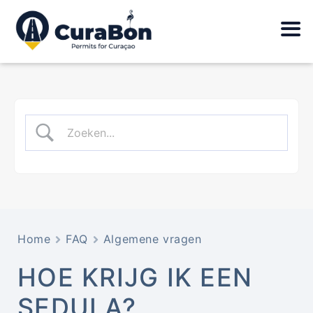
Home
FAQ
Algemene vragen
HOE KRIJG IK EEN
SEDULA?