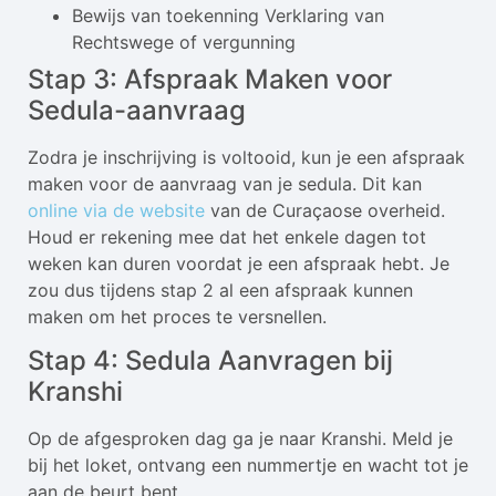
Bewijs van toekenning Verklaring van
Rechtswege of vergunning
Stap 3: Afspraak Maken voor
Sedula-aanvraag
Zodra je inschrijving is voltooid, kun je een afspraak
maken voor de aanvraag van je sedula. Dit kan
online via de website
van de Curaçaose overheid.
Houd er rekening mee dat het enkele dagen tot
weken kan duren voordat je een afspraak hebt. Je
zou dus tijdens stap 2 al een afspraak kunnen
maken om het proces te versnellen.
Stap 4: Sedula Aanvragen bij
Kranshi
Op de afgesproken dag ga je naar Kranshi. Meld je
bij het loket, ontvang een nummertje en wacht tot je
aan de beurt bent.