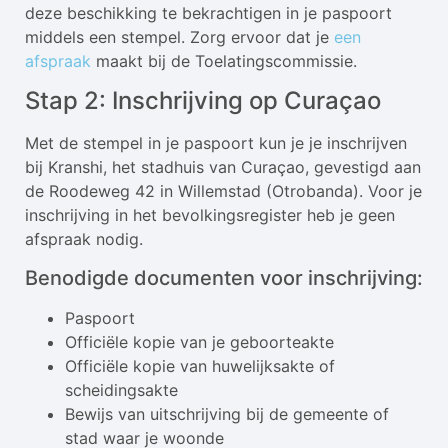
deze beschikking te bekrachtigen in je paspoort
middels een stempel. Zorg ervoor dat je
een
afspraak
maakt bij de Toelatingscommissie.
Stap 2: Inschrijving op Curaçao
Met de stempel in je paspoort kun je je inschrijven
bij Kranshi, het stadhuis van Curaçao, gevestigd aan
de Roodeweg 42 in Willemstad (Otrobanda). Voor je
inschrijving in het bevolkingsregister heb je geen
afspraak nodig.
Benodigde documenten voor inschrijving:
Paspoort
Officiële kopie van je geboorteakte
Officiële kopie van huwelijksakte of
scheidingsakte
Bewijs van uitschrijving bij de gemeente of
stad waar je woonde