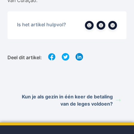
van Curaçao.
Is het artikel hulpvol?
Deel dit artikel:
Kun je als gezin in één keer de betaling
van de leges voldoen?