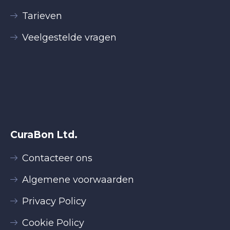
Tarieven
Veelgestelde vragen
CuraBon Ltd.
Contacteer ons
Algemene voorwaarden
Privacy Policy
Cookie Policy