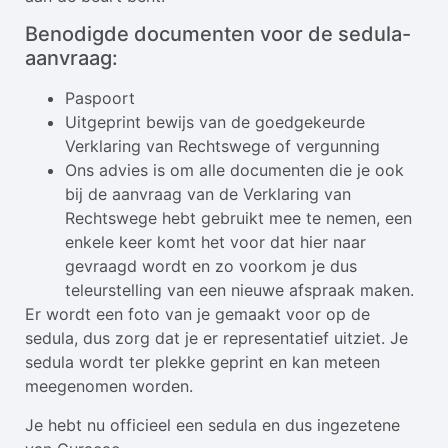
Benodigde documenten voor de sedula-
aanvraag:
Paspoort
Uitgeprint bewijs van de goedgekeurde
Verklaring van Rechtswege of vergunning
Ons advies is om alle documenten die je ook
bij de aanvraag van de Verklaring van
Rechtswege hebt gebruikt mee te nemen, een
enkele keer komt het voor dat hier naar
gevraagd wordt en zo voorkom je dus
teleurstelling van een nieuwe afspraak maken.
Er wordt een foto van je gemaakt voor op de
sedula, dus zorg dat je er representatief uitziet. Je
sedula wordt ter plekke geprint en kan meteen
meegenomen worden.
Je hebt nu officieel een sedula en dus ingezetene