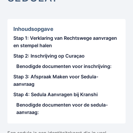
Inhoudsopgave
Stap 1: Verklaring van Rechtswege aanvragen
en stempel halen
Stap 2: Inschrijving op Curaçao
Benodigde documenten voor inschrijving:
Stap 3: Afspraak Maken voor Sedula-
aanvraag
Stap 4: Sedula Aanvragen bij Kranshi
Benodigde documenten voor de sedula-
aanvraag: