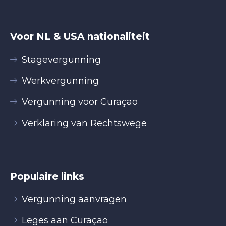
Voor NL & USA nationaliteit
Stagevergunning
Werkvergunning
Vergunning voor Curaçao
Verklaring van Rechtswege
Populaire links
Vergunning aanvragen
Leges aan Curaçao