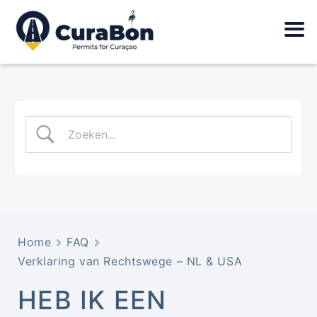
Home
FAQ
Verklaring van Rechtswege – NL & USA
HEB IK EEN