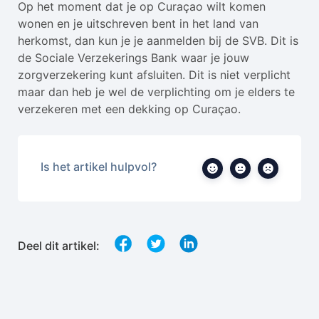
Op het moment dat je op Curaçao wilt komen
wonen en je uitschreven bent in het land van
herkomst, dan kun je je aanmelden bij de SVB. Dit is
de Sociale Verzekerings Bank waar je jouw
zorgverzekering kunt afsluiten. Dit is niet verplicht
maar dan heb je wel de verplichting om je elders te
verzekeren met een dekking op Curaçao.
Is het artikel hulpvol?
Deel dit artikel: