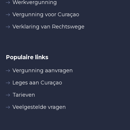
Werkvergunning
Vergunning voor Curaçao
Verklaring van Rechtswege
Populaire links
Vergunning aanvragen
Leges aan Curaçao
Tarieven
Veelgestelde vragen