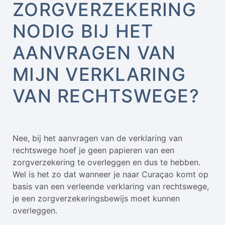
ZORGVERZEKERING
NODIG BIJ HET
AANVRAGEN VAN
MIJN VERKLARING
VAN RECHTSWEGE?
Nee, bij het aanvragen van de verklaring van
rechtswege hoef je geen papieren van een
zorgverzekering te overleggen en dus te hebben.
Wel is het zo dat wanneer je naar Curaçao komt op
basis van een verleende verklaring van rechtswege,
je een zorgverzekeringsbewijs moet kunnen
overleggen.