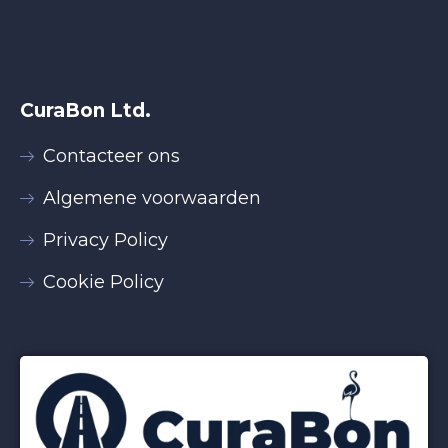
CuraBon Ltd.
Contacteer ons
Algemene voorwaarden
Privacy Policy
Cookie Policy