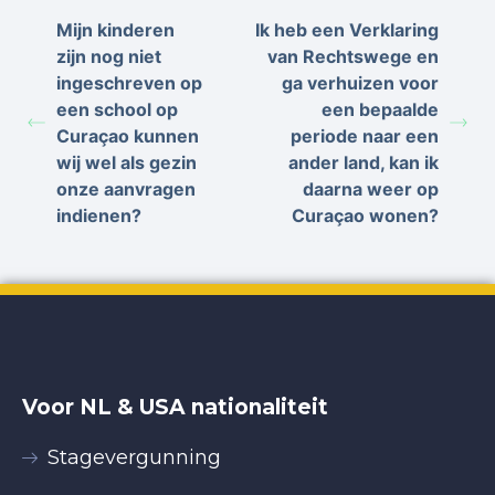
Mijn kinderen
Ik heb een Verklaring
zijn nog niet
van Rechtswege en
ingeschreven op
ga verhuizen voor
een school op
een bepaalde
Curaçao kunnen
periode naar een
wij wel als gezin
ander land, kan ik
onze aanvragen
daarna weer op
indienen?
Curaçao wonen?
Voor NL & USA nationaliteit
Stagevergunning