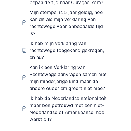
bepaalde tijd naar Curaçao kom?
Mijn stempel is 5 jaar geldig, hoe
kan dit als mijn verklaring van
rechtswege voor onbepaalde tijd
is?
Ik heb mijn verklaring van
rechtswege toegekend gekregen,
en nu?
Kan ik een Verklaring van
Rechtswege aanvragen samen met
mijn minderjarige kind maar de
andere ouder emigreert niet mee?
Ik heb de Nederlandse nationaliteit
maar ben getrouwd met een niet-
Nederlandse of Amerikaanse, hoe
werkt dit?