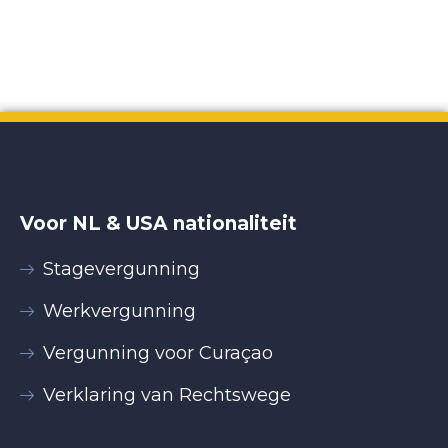
Voor NL & USA nationaliteit
Stagevergunning
Werkvergunning
Vergunning voor Curaçao
Verklaring van Rechtswege