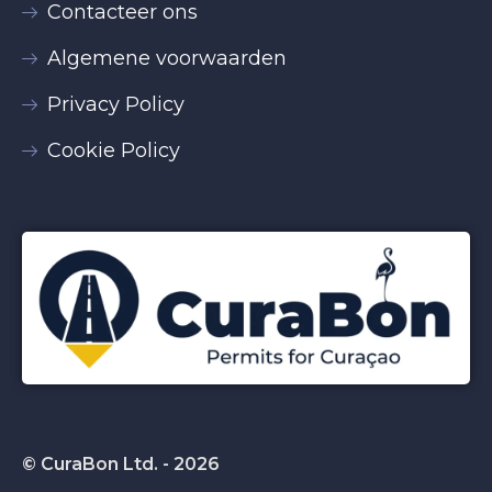
Contacteer ons
Algemene voorwaarden
Privacy Policy
Cookie Policy
© CuraBon Ltd. - 2026