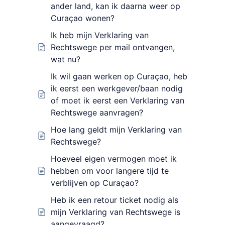
ander land, kan ik daarna weer op
Curaçao wonen?
Ik heb mijn Verklaring van
Rechtswege per mail ontvangen,
wat nu?
Ik wil gaan werken op Curaçao, heb
ik eerst een werkgever/baan nodig
of moet ik eerst een Verklaring van
Rechtswege aanvragen?
Hoe lang geldt mijn Verklaring van
Rechtswege?
Hoeveel eigen vermogen moet ik
hebben om voor langere tijd te
verblijven op Curaçao?
Heb ik een retour ticket nodig als
mijn Verklaring van Rechtswege is
aangevraagd?