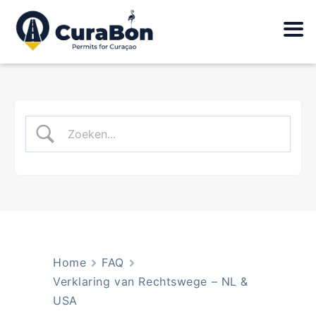
Home
FAQ
Verklaring van Rechtswege – NL &
USA