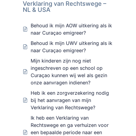
Verklaring van Rechtswege –
NL & USA
Behoud ik mijn AOW uitkering als ik
naar Curaçao emigreer?
Behoud ik mijn UWV uitkering als ik
naar Curaçao emigreer?
Mijn kinderen zijn nog niet
ingeschreven op een school op
Curaçao kunnen wij wel als gezin
onze aanvragen indienen?
Heb ik een zorgverzekering nodig
bij het aanvragen van mijn
Verklaring van Rechtswege?
Ik heb een Verklaring van
Rechtswege en ga verhuizen voor
een bepaalde periode naar een