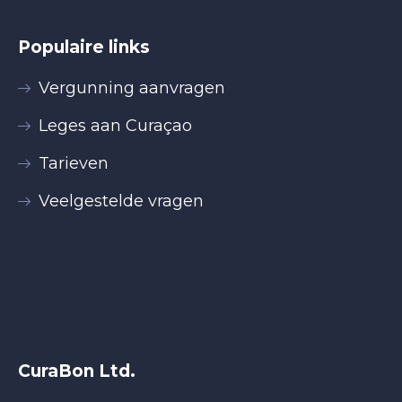
Populaire links
Vergunning aanvragen
Leges aan Curaçao
Tarieven
Veelgestelde vragen
CuraBon Ltd.