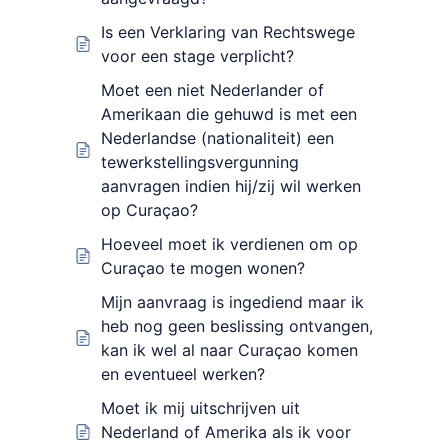
Is een Verklaring van Rechtswege
voor een stage verplicht?
Moet een niet Nederlander of
Amerikaan die gehuwd is met een
Nederlandse (nationaliteit) een
tewerkstellingsvergunning
aanvragen indien hij/zij wil werken
op Curaçao?
Hoeveel moet ik verdienen om op
Curaçao te mogen wonen?
Mijn aanvraag is ingediend maar ik
heb nog geen beslissing ontvangen,
kan ik wel al naar Curaçao komen
en eventueel werken?
Moet ik mij uitschrijven uit
Nederland of Amerika als ik voor