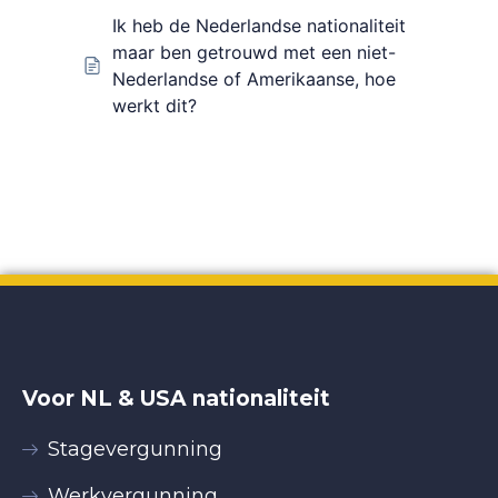
Ik heb de Nederlandse nationaliteit
maar ben getrouwd met een niet-
Nederlandse of Amerikaanse, hoe
werkt dit?
Voor NL & USA nationaliteit
Stagevergunning
Werkvergunning