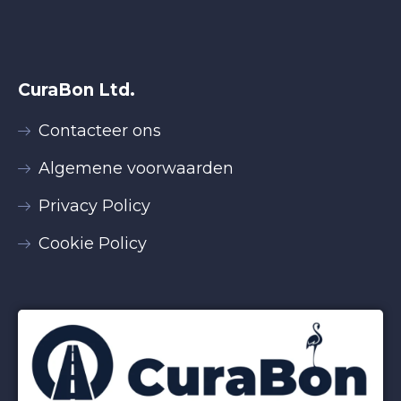
CuraBon Ltd.
Contacteer ons
Algemene voorwaarden
Privacy Policy
Cookie Policy