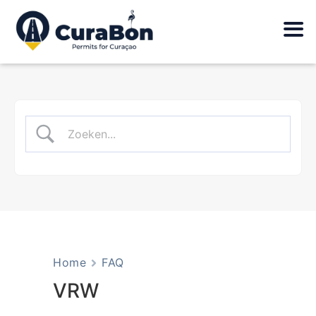
Home
FAQ
VRW