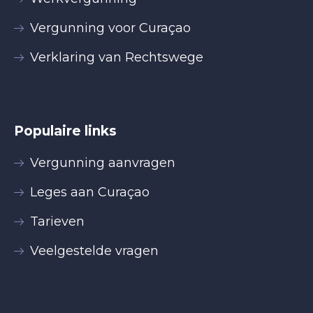
Vergunning voor Curaçao
Verklaring van Rechtswege
Populaire links
Vergunning aanvragen
Leges aan Curaçao
Tarieven
Veelgestelde vragen